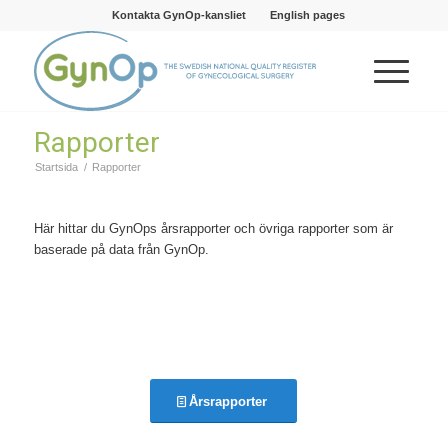
Kontakta GynOp-kansliet
English pages
Rapporter
Startsida
/
Rapporter
Här hittar du GynOps årsrapporter och övriga rapporter som är
baserade på data från GynOp.
Årsrapporter