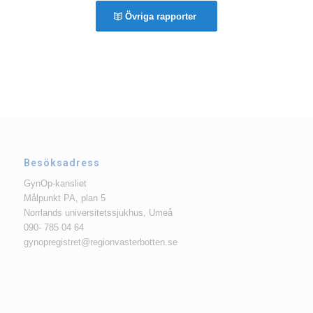
Övriga rapporter
Besöksadress
GynOp-kansliet
Målpunkt PA, plan 5
Norrlands universitetssjukhus, Umeå
090- 785 04 64
gynopregistret@regionvasterbotten.se