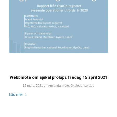
Webbmöte om apikal prolaps fredag 15 april 2021
/
15 mars, 2021
i
Användarmöte
,
Okategoriserade
Läs mer